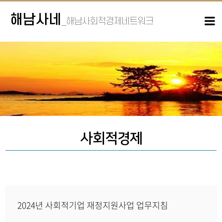
해남사네
_해남사회적경제네트워크
사회적경제
2024년 사회적기업 재정지원사업 업무지침