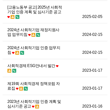
[고용노동부 공고] 2025년 사회적
기업 인증 계획 및 심사기준 공고
2025-02-05
2024년 사회적기업 재정지원사
업 업무지침
2024-02-15
2024년 사회적기업 인증 업무지
침
2024-02-15
사회적경제 ESG안내서 발간
2023-01-17
제19회 사회적경제 정책포럼 자
료집
2023-01-17
2023년 사회적기업 인증 계획 및
심사기준 공고
2023-01-16