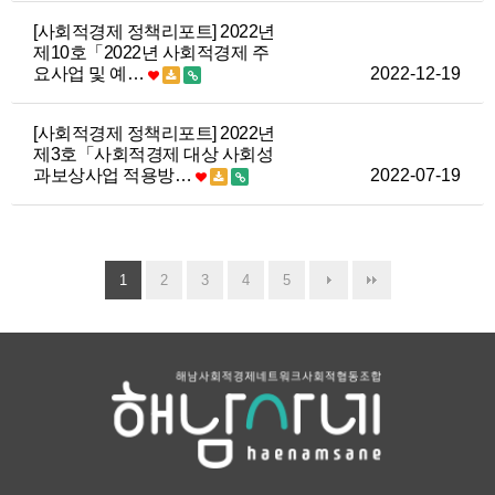
[사회적경제 정책리포트] 2022년
제10호「2022년 사회적경제 주
요사업 및 예…
2022-12-19
[사회적경제 정책리포트] 2022년
제3호「사회적경제 대상 사회성
과보상사업 적용방…
2022-07-19
1
2
3
4
5