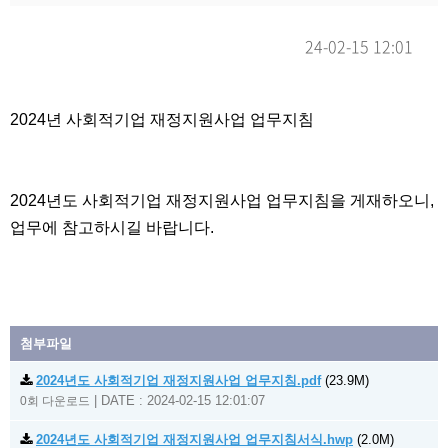
24-02-15 12:01
본문
2024년 사회적기업 재정지원사업 업무지침
2024년도 사회적기업 재정지원사업 업무지침을 게재하오니,
업무에 참고하시길 바랍니다.
첨부파일
2024년도 사회적기업 재정지원사업 업무지침.pdf
(23.9M)
|
DATE : 2024-02-15 12:01:07
0회 다운로드
2024년도 사회적기업 재정지원사업 업무지침서식.hwp
(2.0M)