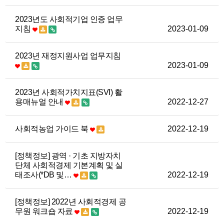
2023년도 사회적기업 인증 업무
지침
2023-01-09
2023년 재정지원사업 업무지침
2023-01-09
2023년 사회적가치지표(SVI) 활
용매뉴얼 안내
2022-12-27
사회적농업 가이드 북
2022-12-19
[정책정보] 광역 · 기초 지방자치
단체 사회적경제 기본계획 및 실
태조사(*DB 및…
2022-12-19
[정책정보] 2022년 사회적경제 공
무원 워크숍 자료
2022-12-19