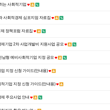
 잡히는 사회적기업
과 사회적경제 심포지엄 자료집
경제 정책포럼 자료집
적경제기업 2차 사업개발비 지원사업 공모
기 전남형 예비사회적기업 지정 공모
기업 지정 신청 가이드(안내용)
회적기업 지정 신청 가이드(안내용)
경제 주요사업 안내