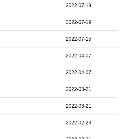
2022-07-19
2022-07-19
2022-07-15
2022-04-07
2022-04-07
2022-03-21
2022-03-21
2022-02-23