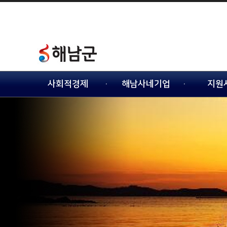
사회적경제
해남사네기업
지원