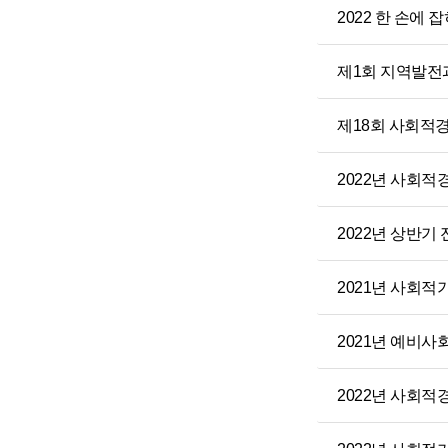
2022 한 손에
제1회 지역발전
제18회 사회적
2022년 사회
2022년 상반
2021년 사회적
2021년 예비사
2022년 사회적