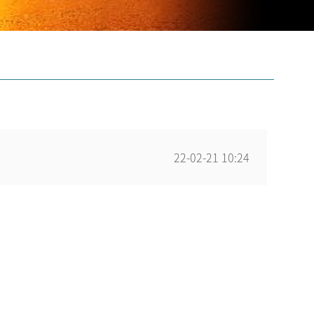
22-02-21 10:24