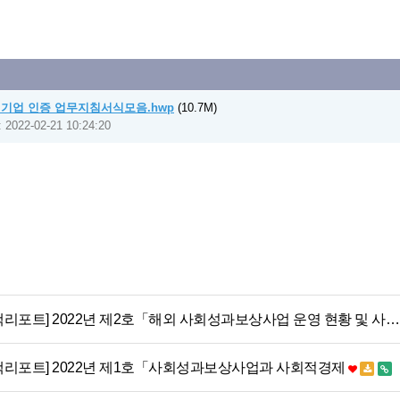
적기업 인증 업무지침서식모음.hwp
(10.7M)
 2022-02-21 10:24:20
리포트] 2022년 제2호「해외 사회성과보상사업 운영 현황 및 사
책리포트] 2022년 제1호「사회성과보상사업과 사회적경제