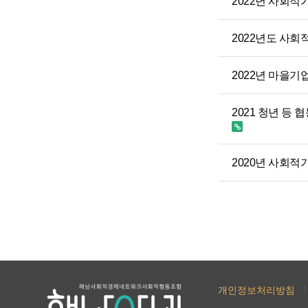
2022년 사회
2022년도 사
2022년 마을
2021 청년 
2020년 사회
처음
다음
맨끝
개인정보처리방침