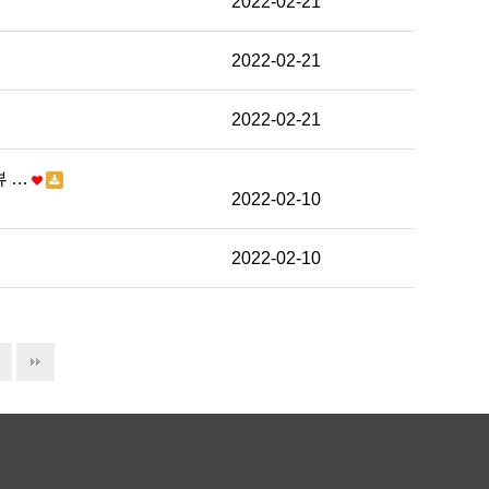
2022-02-21
2022-02-21
2022-02-21
뷰 …
2022-02-10
2022-02-10