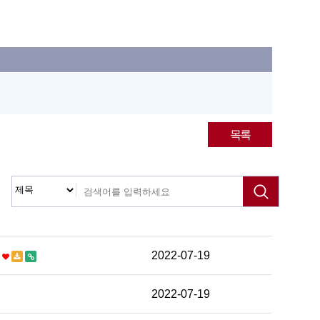
목록
…
2022-07-19
2022-07-19