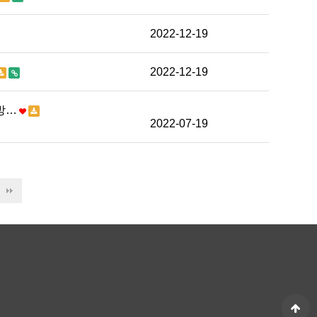
2022-12-19
2022-12-19
용방…
2022-07-19