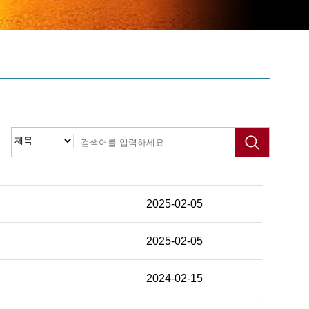
2025-02-05
2025-02-05
2024-02-15