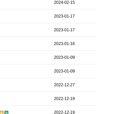
2024-02-15
2023-01-17
2023-01-17
2023-01-16
2023-01-09
2023-01-09
2022-12-27
2022-12-19
2022-12-19