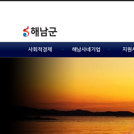
사회적경제
해남사네기업
지원