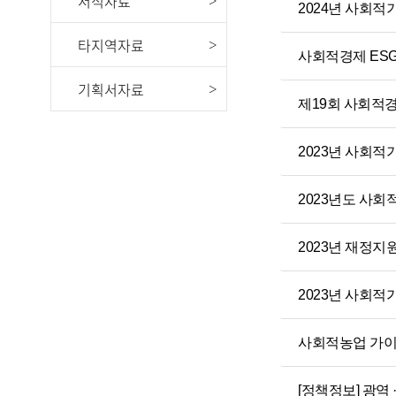
서식자료
2024년 사회적
타지역자료
사회적경제 ES
기획서자료
제19회 사회적
2023년 사회적
2023년도 사
2023년 재정
2023년 사회적
사회적농업 가이
[정책정보] 광역