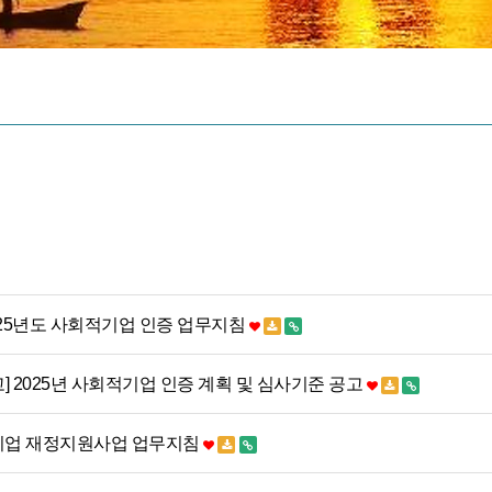
025년도 사회적기업 인증 업무지침
] 2025년 사회적기업 인증 계획 및 심사기준 공고
적기업 재정지원사업 업무지침