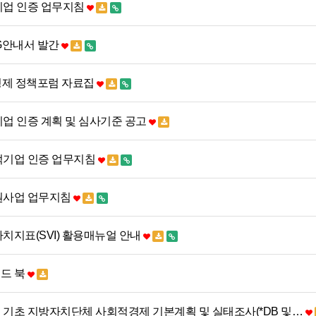
기업 인증 업무지침
G안내서 발간
경제 정책포럼 자료집
기업 인증 계획 및 심사기준 공고
회적기업 인증 업무지침
지원사업 업무지침
가치지표(SVI) 활용매뉴얼 안내
드 북
 · 기초 지방자치단체 사회적경제 기본계획 및 실태조사(*DB 및…