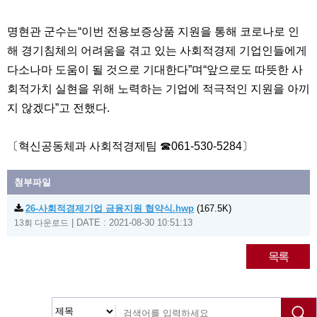
명현관 군수는“이번 전용보증상품 지원을 통해 코로나로 인
해 경기침체의 어려움을 겪고 있는 사회적경제 기업인들에게
다소나마 도움이 될 것으로 기대한다”며“앞으로도 따뜻한 사
회적가치 실현을 위해 노력하는 기업에 적극적인 지원을 아끼
지 않겠다”고 전했다.
〔혁신공동체과 사회적경제팀 ☎061-530-5284〕
첨부파일
26-사회적경제기업 금융지원 협약식.hwp
(167.5K)
|
DATE : 2021-08-30 10:51:13
13회 다운로드
목록