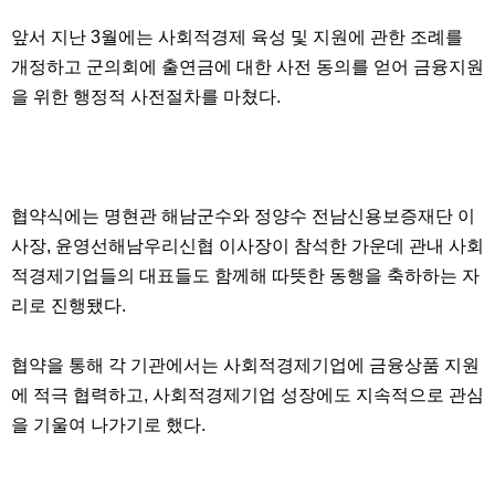
앞서 지난 3월에는 사회적경제 육성 및 지원에 관한 조례를
개정하고 군의회에 출연금에 대한 사전 동의를 얻어 금융지원
을 위한 행정적 사전절차를 마쳤다.
협약식에는 명현관 해남군수와 정양수 전남신용보증재단 이
사장, 윤영선해남우리신협 이사장이 참석한 가운데 관내 사회
적경제기업들의 대표들도 함께해 따뜻한 동행을 축하하는 자
리로 진행됐다.
협약을 통해 각 기관에서는 사회적경제기업에 금융상품 지원
에 적극 협력하고, 사회적경제기업 성장에도 지속적으로 관심
을 기울여 나가기로 했다.