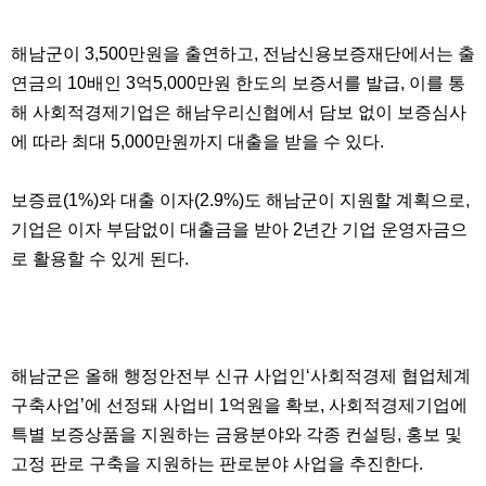
해남군이 3,500만원을 출연하고, 전남신용보증재단에서는 출
연금의 10배인 3억5,000만원 한도의 보증서를 발급, 이를 통
해 사회적경제기업은 해남우리신협에서 담보 없이 보증심사
에 따라 최대 5,000만원까지 대출을 받을 수 있다.
보증료(1%)와 대출 이자(2.9%)도 해남군이 지원할 계획으로,
기업은 이자 부담없이 대출금을 받아 2년간 기업 운영자금으
로 활용할 수 있게 된다.
해남군은 올해 행정안전부 신규 사업인‘사회적경제 협업체계
구축사업’에 선정돼 사업비 1억원을 확보, 사회적경제기업에
특별 보증상품을 지원하는 금융분야와 각종 컨설팅, 홍보 및
고정 판로 구축을 지원하는 판로분야 사업을 추진한다.