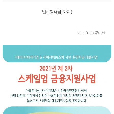
업(~6/4(금)까지)
21-05-26 09:04
본문