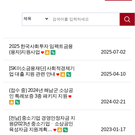
2025 한국사회투자 임팩트금융
(융자)지원사업
2025-07-02
[SK미소금융재단] 사회적경제기
업 대출 지원 관련 안내
2025-04-10
(접수 중) 2024년 해남군 소상공
인 특례보증 3종 패키지 지원
2024-02-21
[전남] 중소기업 경영안정자금 지
원(2023년 중소기업ㆍ소상공인
육성자금 지원계획…
2023-01-17