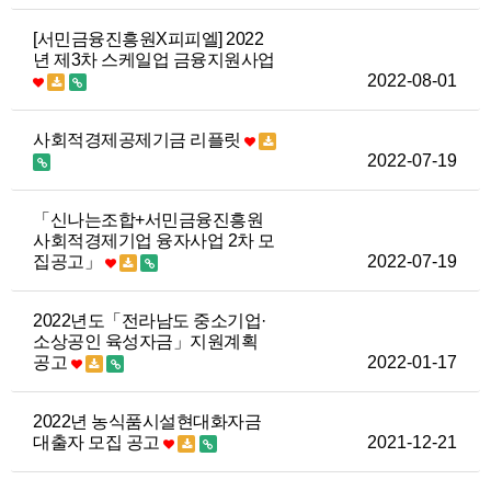
[서민금융진흥원X피피엘] 2022
년 제3차 스케일업 금융지원사업
2022-08-01
사회적경제공제기금 리플릿
2022-07-19
「신나는조합+서민금융진흥원
사회적경제기업 융자사업 2차 모
집공고」
2022-07-19
2022년도「전라남도 중소기업·
소상공인 육성자금」지원계획
공고
2022-01-17
2022년 농식품시설현대화자금
대출자 모집 공고
2021-12-21