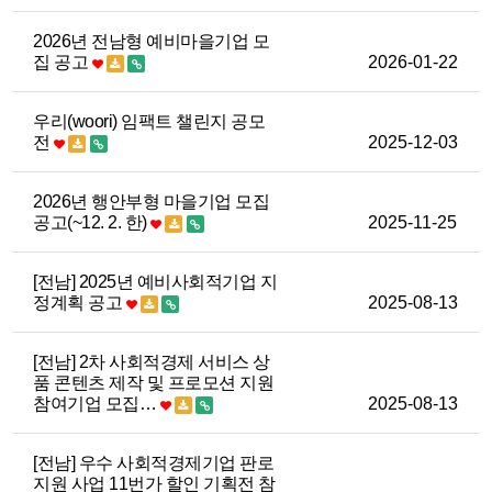
2026년 전남형 예비마을기업 모
집 공고
2026-01-22
우리(woori) 임팩트 챌린지 공모
전
2025-12-03
2026년 행안부형 마을기업 모집
공고(~12. 2. 한)
2025-11-25
[전남] 2025년 예비사회적기업 지
정계획 공고
2025-08-13
[전남] 2차 사회적경제 서비스 상
품 콘텐츠 제작 및 프로모션 지원
참여기업 모집…
2025-08-13
[전남] 우수 사회적경제기업 판로
지원 사업 11번가 할인 기획전 참