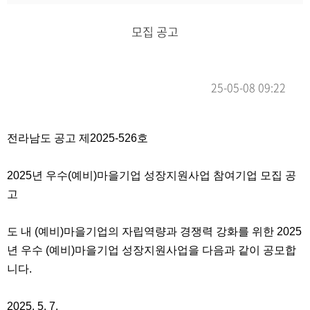
모집 공고
25-05-08 09:22
본문
전라남도 공고 제2025-526호
2025년 우수(예비)마을기업 성장지원사업 참여기업 모집 공
고
도 내 (예비)마을기업의 자립역량과 경쟁력 강화를 위한 2025
년 우수 (예비)마을기업 성장지원사업을 다음과 같이 공모합
니다.
2025. 5. 7.