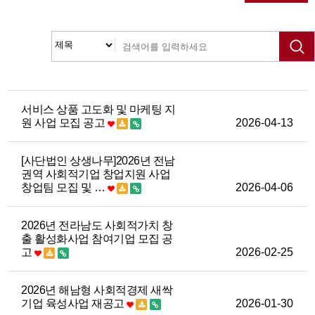
서비스 상품 고도화 및 마케팅 지
원 사업 모집 공고
2026-04-13
[사단법인 상생나무]2026년 전남
권역 사회적기업 창업지원 사업
창업팀 모집 및 …
2026-04-06
2026년 전라남도 사회적가치 창
출 활성화사업 참여기업 모집 공
고
2026-02-25
2026년 해남형 사회적경제 새싹
기업 육성사업 재공고
2026-01-30