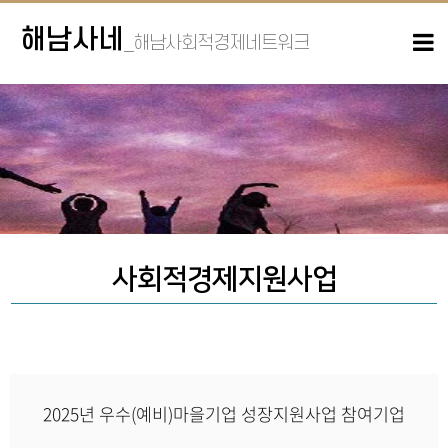
해남사네
_해남사회적경제네트워크
사회적경제지원사업
2025년 우수(예비)마을기업 성장지원사업 참여기업