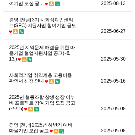
여기업 모집 공…
2025-08-13
경영 [전남] 3기 사회성과인센티
브(SPC) 지원사업 참여기업 공모
2025-06-27
2025년 지역문제 해결을 위한 마
을기업 협업지원사업 공고(~6.
13.)
2025-05-30
사회적기업 취약계층 고용비율
확인서 신청 안내
2025-05-16
2025년 협동조합 상생 성장 어부
바 프로젝트 참여 기업 모집 공고
(~5/15)
2025-05-08
경영 [전남] 2025년 하반기 예비
마을기업 모집 공고
2025-05-08