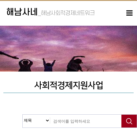
해남사네
_해남사회적경제네트워크
사회적경제지원사업