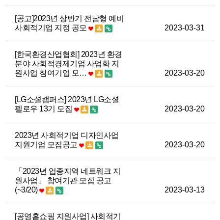
[공고]2023년 상반기 전남형 예비
사회적기업 지정 공모
2023-03-31
[한국환경산업협회] 2023년 환경
분야 사회적경제기업 사업화 지
원사업 참여기업 모…
2023-03-20
[LG소셜캠퍼스] 2023년 LG소셜
펠로우 13기 모집
2023-03-20
2023년 사회적기업 디자인사업
지원기업 모집공고
2023-03-20
「2023년 업종지역 네트워크 지
원사업」 참여기관 모집 공고
(~3/20)
2023-03-13
[공영홈쇼핑 지원사업] 사회적기