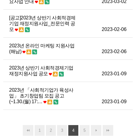
요사업 안내
2023-03-02
[공고]2023년 상반기 사회적경제
기업 재정지원사업_전문인력 공
모
2023-02-06
2023년 온라인 마케팅 지원사업
(해남)
2023-02-06
2023년 상반기 사회적경제기업
재정지원사업 공모
2023-01-09
2023년 「사회적기업가 육성사
업」 초기창업팀 모집 공고
(~1.30.(월) 17:…
2023-01-09
1
2
3
4
5