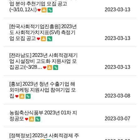
업 분야 추천기업 모집 공고
(~3/10, 12시)
2023-03-13
[한국사회적기업진흥원] 2023년
도 사회적가치지표(SVI) 측정기
업 모집 공고
2023-03-13
[전라남도] 2023년 사회적경제기
업 시설장비 고도화 지원사업 모
집공고(~3/28…
2023-03-13
[홍보] 2023년 청년 수출기업 해
외마케팅 지원사업 참여기업 모
집
2023-03-08
농림축산식품부 2023년 01차 지
정공모
2023-03-07
[정책정보] 2023년 사회적경제 주